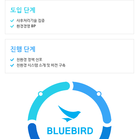
도입 단계
사후처리기술 집중
환경경영 BP
진행 단계
친환경 정책 선포
친환경 시스템 소개 및 비전 구축