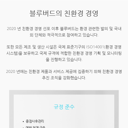
블루버드의 친환경 경영
2020 년 친환경 경영 선포 이후 블루버드는 환경 관련한 발의 및 국내
외 단체와 적극적으로 참여하고 있습니다.
또한 모든 제조 및 생산 시설은 국제 표준기구의 ISO14001(환경 경영
시스템)을 보유하고 국제 규격에 적합한 친환경 경영 기획 및 모니터링
을 진행하고 있습니다.
2020 년에는 친환경 제품과 서비스 제공에 집중하기 위해 친환경 경영
추진 조직을 강화했습니다.
규정 준수
중점사후관리
예방 체계 구축