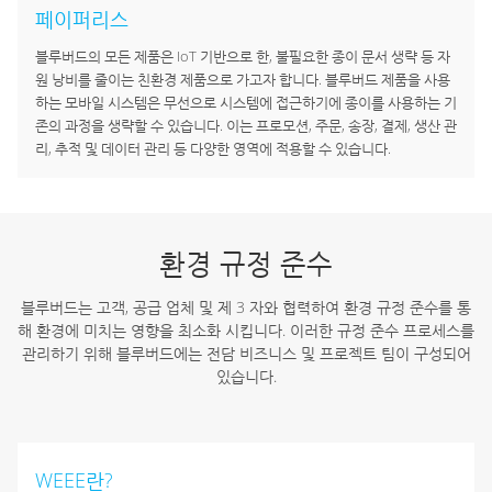
페이퍼리스
블루버드의 모든 제품은 IoT 기반으로 한, 불필요한 종이 문서 생략 등 자
원 낭비를 줄이는 친환경 제품으로 가고자 합니다.
블루버드 제품을 사용
하는 모바일 시스템은 무선으로 시스템에 접근하기에 종이를 사용하는 기
존의 과정을 생략할 수 있습니다. 이는 프로모션, 주문, 송장, 결제, 생산 관
리, 추적 및 데이터 관리 등 다양한 영역에 적용할 수 있습니다.
환경 규정 준수
블루버드는 고객, 공급 업체 및 제 3 자와 협력하여 환경 규정 준수를 통
해 환경에 미치는 영향을 최소화 시킵니다.
이러한 규정 준수 프로세스를
관리하기 위해 블루버드에는 전담 비즈니스 및 프로젝트 팀이 구성되어
있습니다.
WEEE란?