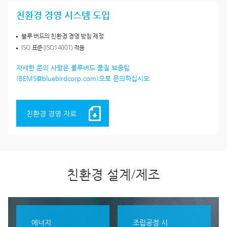
친환경 경영 시스템 도입
블루 버드의 친환경 경영 방침 제정
ISO 표준 (ISO14001) 적용
자세한 문의 사항은 블루버드 품질 보증팀
(BEMS@bluebirdcorp.com)으로 문의하십시오.
친환경 경영 자료
친환경 설계/제조
에너지
조립공정 시