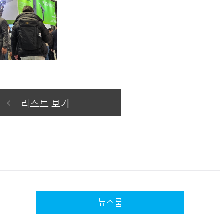
리스트 보기
뉴스룸