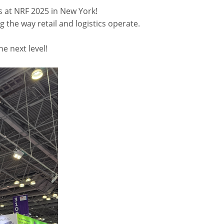
s at NRF 2025 in New York!
 the way retail and logistics operate.
he next level!