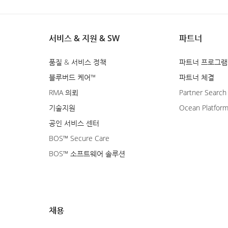
서비스 & 지원 & SW
파트너
품질 & 서비스 정책
파트너 프로그램
블루버드 케어™
파트너 체결
RMA 의뢰
Partner Search
기술지원
Ocean Platfor
공인 서비스 센터
BOS™ Secure Care
BOS™ 소프트웨어 솔루션
채용