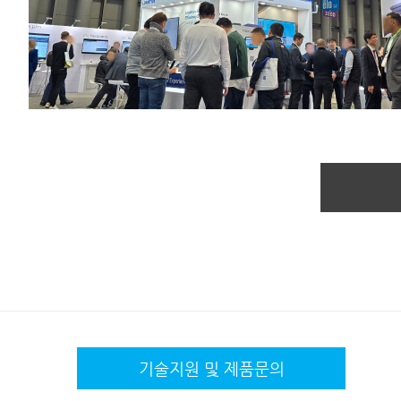
기술지원 및
제품문의