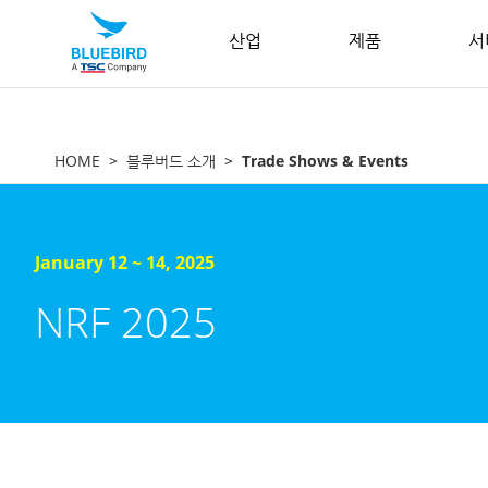
산업
제품
서
HOME
블루버드 소개
Trade Shows & Events
January 12 ~ 14, 2025
NRF 2025