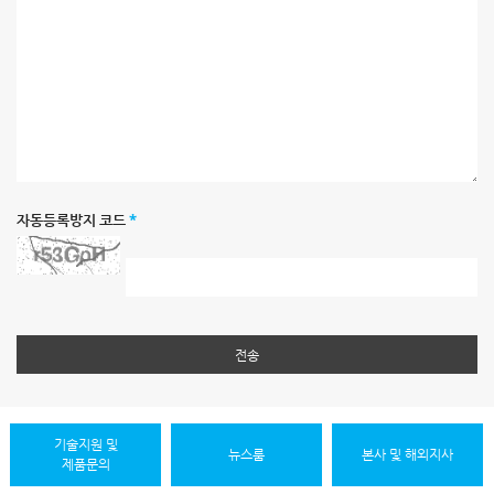
자동등록방지 코드
*
전송
기술지원 및
뉴스룸
본사 및 해외지사
제품문의