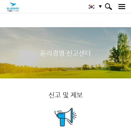
HOME
블루버드 소개
윤리경영 신고센터
윤리경영 신고센터
신고 및 제보