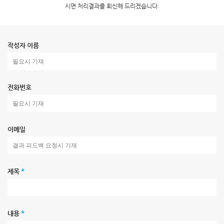
시면 처리결과를 회신해 드리겠습니다.
작성자 이름
전화번호
이메일
제목
*
내용
*