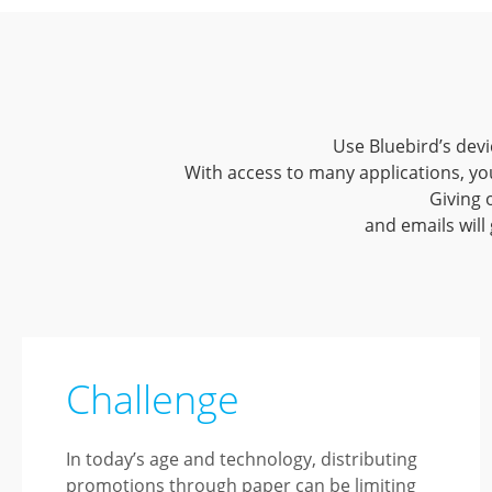
Use Bluebird’s dev
With access to many applications, yo
Giving 
and emails will
Challenge
In today’s age and technology, distributing
promotions through paper can be limiting