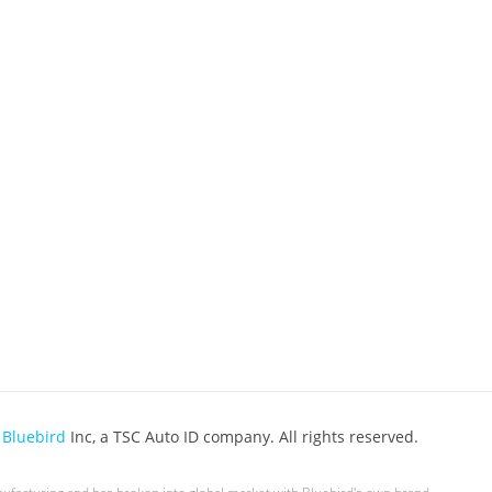
6
Bluebird
Inc, a TSC Auto ID company. All rights reserved.