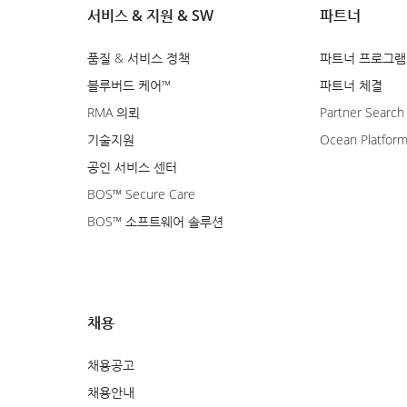
서비스 & 지원 & SW
파트너
품질 & 서비스 정책
파트너 프로그램
블루버드 케어™
파트너 체결
RMA 의뢰
Partner Search
기술지원
Ocean Platfor
공인 서비스 센터
BOS™ Secure Care
BOS™ 소프트웨어 솔루션
채용
채용공고
채용안내