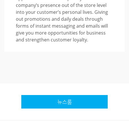
company’s presence out of the store level
into your customer’s personal lives. Giving
out promotions and daily deals through
forms of instant messaging and emails will
give you more opportunities for business
and strengthen customer loyalty.
뉴스룸