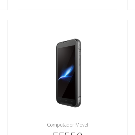
Computador Móvel