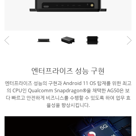
엔터프라이즈 성능 구현
엔터프라이즈 성능의 구현과 Android 11 OS 탑재를 위한 최고
의 CPU인 Qualcomm Snapdragon®을 채택한 AG50은 보
다 빠르고 안전하게 비즈니스를 수행할 수 있도록 하여 업무 효
율성을 향상시킵니다.