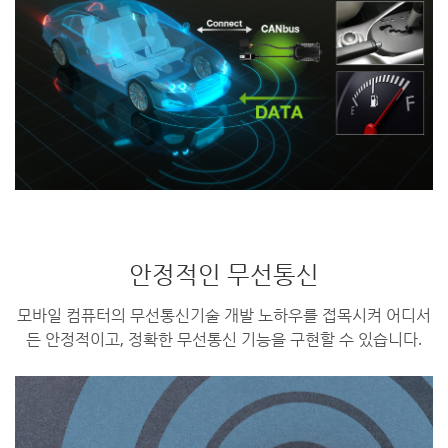
안정적인 무선통신
모바일 컴퓨터의 무선통신기술 개발 노하우를 접목시켜 어디서
든 안정적이고, 정확한 무선통신 기능을 구현할 수 있습니다.