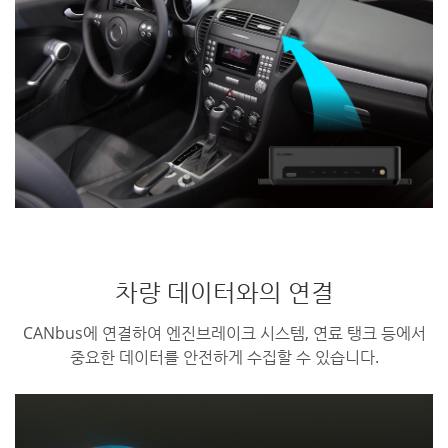
차량 데이터와의 연결
CANbus에 연결하여 엔진브레이크 시스템, 연료 탱크 등에서
중요한 데이터를 안전하게 수집할 수 있습니다.