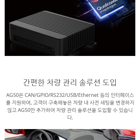
간편한 차량 관리 솔루션 도입
AG50은 CAN/GPIO/RS232/USB/Ethernet 등의 인터페이스
를 지원하여, 고객이 구축해놓은 차량 내 사전 세팅을 변경하지
않고 AG50만 추가하여 차량 관리 솔루션을 도입할 수 있습니
다.