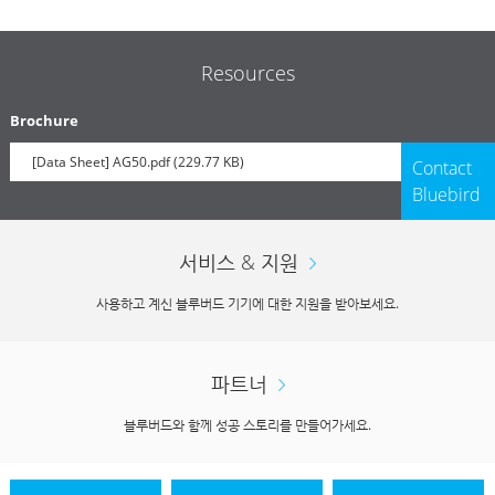
Resources
Brochure
[Data Sheet] AG50.pdf (229.77 KB)
Contact
Bluebird
서비스 & 지원
사용하고 계신 블루버드 기기에 대한 지원을 받아보세요.
파트너
블루버드와 함께 성공 스토리를 만들어가세요.