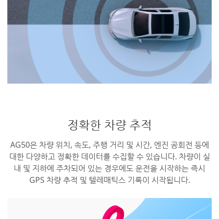
정확한 차량 추적
AG50은 차량 위치, 속도, 주행 거리 및 시간, 엔진 공회전 등에
대한 다양하고 정확한 데이터를 수집할 수 있습니다. 차량이 실
내 및 지하에 주차되어 있는 경우에도 운전을 시작하는 즉시
GPS 차량 추적 및 텔레매틱스 기록이 시작됩니다.