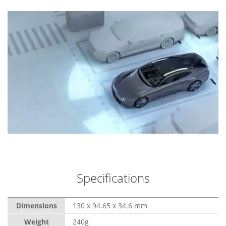
Specifications
Dimensions
130 x 94.65 x 34.6 mm
Weight
240g