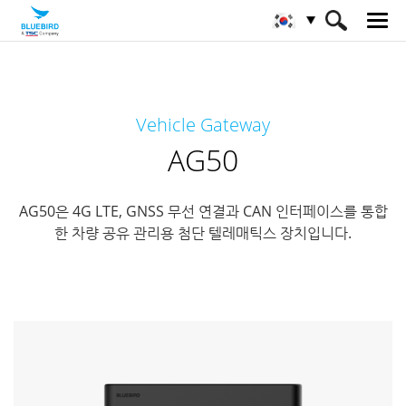
HOME
제품
차량용 기기
차량용 게이트웨이
Vehicle Gateway
AG50
AG50
AG50은 4G LTE, GNSS 무선 연결과 CAN 인터페이스를 통합
한 차량 공유 관리용 첨단 텔레매틱스 장치입니다.