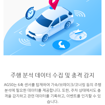
주행 분석 데이터 수집 및 충격 감지
AG50는 6축 센서를 탑재하여 가속/브레이크/코너링 등의 주행
분석에 필요한 데이터를 제공합니다. 또한, 주차 상태에서도 충
격을 감지하고 관련 데이터를 기록하고, 이벤트를 인지할 수 있
습니다.