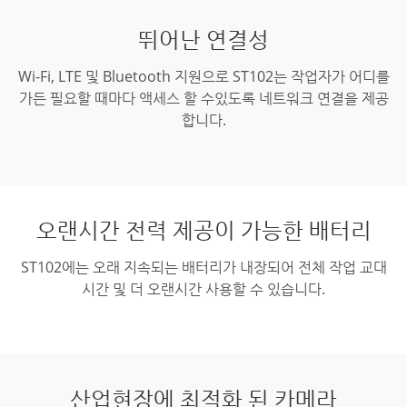
뛰어난 연결성
Wi-Fi, LTE 및 Bluetooth 지원으로 ST102는 작업자가 어디를
가든 필요할 때마다 액세스 할 수있도록 네트워크 연결을 제공
합니다.
오랜시간 전력 제공이 가능한 배터리
ST102에는 오래 지속되는 배터리가 내장되어 전체 작업 교대
시간 및 더 오랜시간 사용할 수 있습니다.
산업현장에 최적화 된 카메라