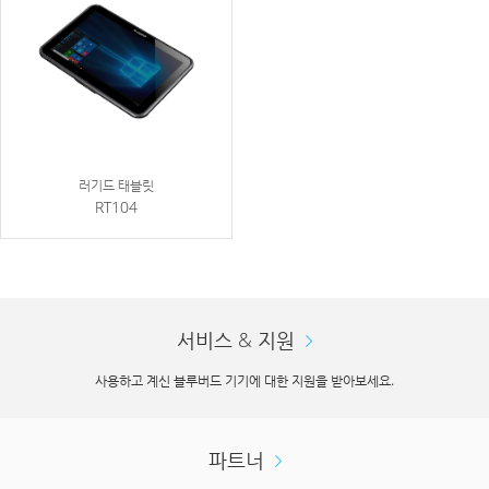
러기드 태블릿
RT104
서비스 & 지원
사용하고 계신 블루버드 기기에 대한 지원을 받아보세요.
파트너