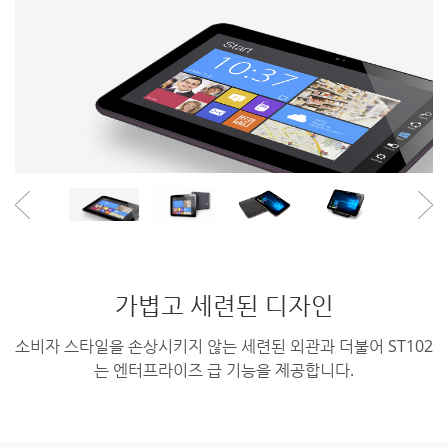
가볍고 세련된 디자인
소비자 스타일을 손상시키지 않는 세련된 외관과 더불어 ST102
는 엔터프라이즈 급 기능을 제공합니다.