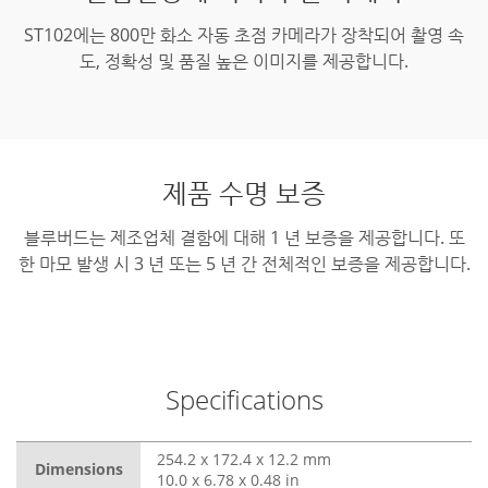
ST102에는 800만 화소 자동 초점 카메라가 장착되어 촬영 속
도, 정확성 및 품질 높은 이미지를 제공합니다.
제품 수명 보증
블루버드는 제조업체 결함에 대해 1 년 보증을 제공합니다.
또
한 마모 발생 시 3 년 또는 5 년 간 전체적인 보증을 제공합니다.
Specifications
254.2 x 172.4 x 12.2 mm
Dimensions
10.0 x 6.78 x 0.48 in