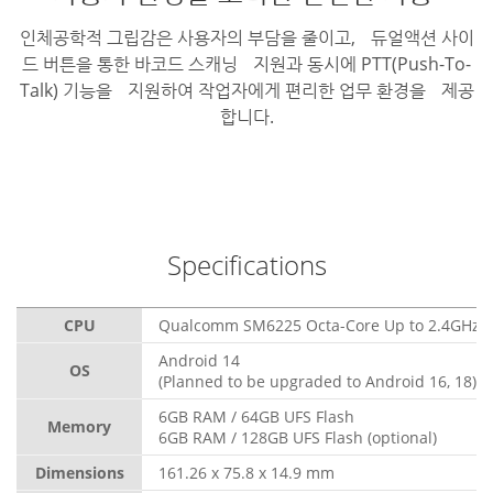
인체공학적 그립감은 사용자의 부담을 줄이고, 듀얼액션 사이
드 버튼을 통한 바코드 스캐닝 지원과 동시에 PTT(Push-To-
Talk) 기능을 지원하여 작업자에게 편리한 업무 환경을 제공
합니다.
Specifications
CPU
Qualcomm SM6225 Octa-Core Up to 2.4GHz
Android 14
OS
(Planned to be upgraded to Android 16, 18)
6GB RAM / 64GB UFS Flash
Memory
6GB RAM / 128GB UFS Flash (optional)
Dimensions
161.26 x 75.8 x 14.9 mm