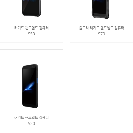
러기드 핸드헬드 컴퓨터
울트라 러기드 핸드헬드 컴퓨터
S50
S70
러기드 핸드헬드 컴퓨터
S20