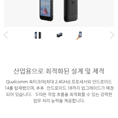
산업용으로 최적화된 설계 및 제작
Qualcomm 옥타코어(최대 2.4GHz) 프로세서와 안드로이드
14를 탑재했으며, 추후 안드로이드 18까지 업그레이드가 예정
되어 있습니다. S10은 작업 흐름을 최적화할 수 있는 강력한
업무 처리 능력을 제공합니다.