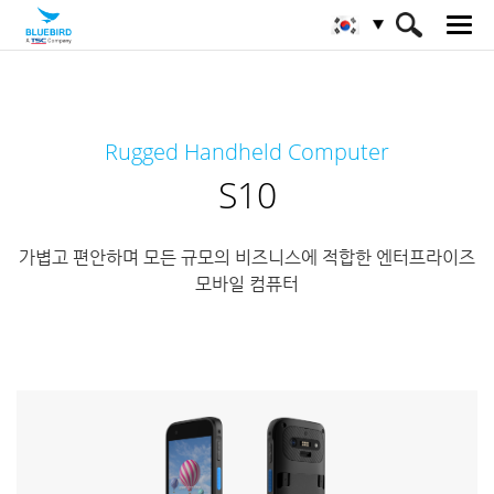
HOME
제품
모바일 컴퓨터
러기드 모바일 컴퓨터
Rugged Handheld Computer
S10
S10
가볍고 편안하며 모든 규모의 비즈니스에 적합한 엔터프라이즈
모바일 컴퓨터