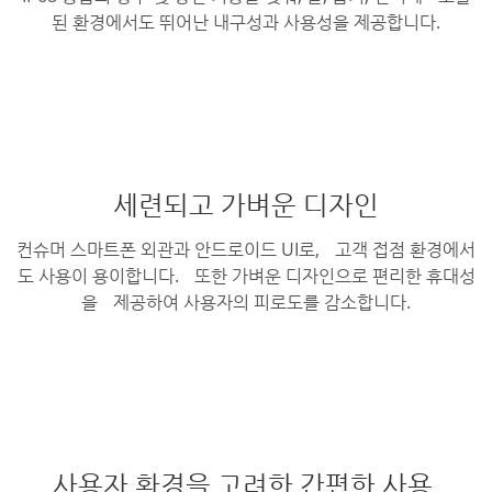
된 환경에서도 뛰어난 내구성과 사용성을 제공합니다.
세련되고 가벼운 디자인
컨슈머 스마트폰 외관과 안드로이드 UI로, 고객 접점 환경에서
도 사용이 용이합니다. 또한 가벼운 디자인으로 편리한 휴대성
을
제공하여 사용자의 피로도를 감소합니다.
사용자 환경을 고려한 간편한 사용