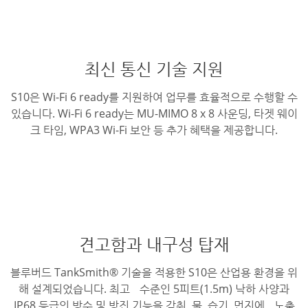
최신 통신 기술 지원
S10은 Wi-Fi 6 ready를 지원하여 업무를 효율적으로 수행할 수
있습니다. Wi-Fi 6 ready는 MU-MIMO 8 x 8 사운딩, 타겟 웨이
크 타임, WPA3 Wi-Fi 보안 등 추가 혜택을 제공합니다.
견고함과 내구성 탑재
블루버드 TankSmith® 기술을 적용한 S10은 산업용 환경을 위
해 설계되었습니다. 최고 수준인 5피트(1.5m) 낙하 사양과
IP68 등급의 방수 및 방진 기능을 갖춰, 물, 습기, 먼지에 노출