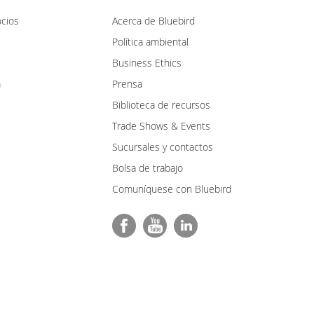
cios
Acerca de Bluebird
Política ambiental
Business Ethics
m
Prensa
Biblioteca de recursos
Trade Shows & Events
Sucursales y contactos
Bolsa de trabajo
Comuníquese con Bluebird