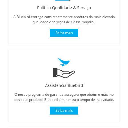
Política Qualidade & Serviço
A Bluebird entrega consistentemente produtos da mais elevada
qualidade e serviços de classe mundial.
Saiba mais
Assistência Buebird
O nosso programa de garantia assegura que obtém o máximo
dos seus produtos Bluebird e minimiza o tempo de inatividade.
Saiba mais