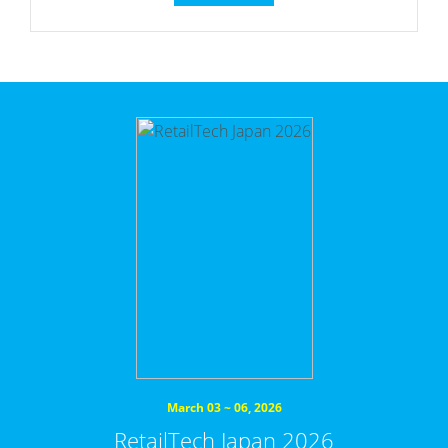
March 03 ~ 06, 2026
RetailTech Japan 2026