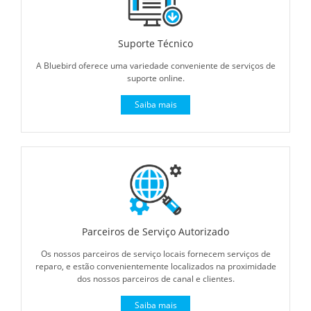
Suporte Técnico
A Bluebird oferece uma variedade conveniente de serviços de
suporte online.
Saiba mais
Parceiros de Serviço Autorizado
Os nossos parceiros de serviço locais fornecem serviços de
reparo, e estão convenientemente localizados na proximidade
dos nossos parceiros de canal e clientes.
Saiba mais