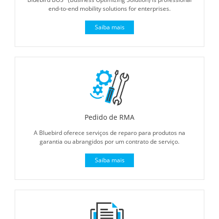
end-to-end mobility solutions for enterprises.
Saiba mais
Pedido de RMA
A Bluebird oferece serviços de reparo para produtos na
garantia ou abrangidos por um contrato de serviço.
Saiba mais