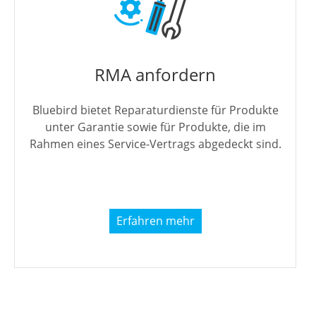
RMA anfordern
Bluebird bietet Reparaturdienste für Produkte
unter Garantie sowie für Produkte, die im
Rahmen eines Service-Vertrags abgedeckt sind.
Erfahren mehr