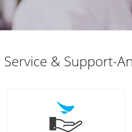
 Service & Support-A