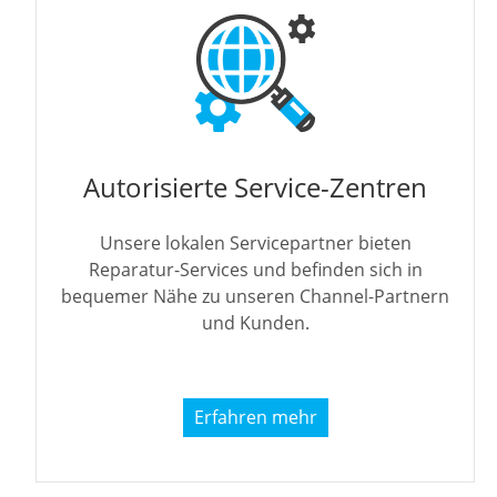
Autorisierte Service-Zentren
Unsere lokalen Servicepartner bieten
Reparatur-Services und befinden sich in
bequemer Nähe zu unseren Channel-Partnern
und Kunden.
Erfahren mehr