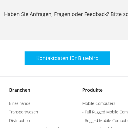
Haben Sie Anfragen, Fragen oder Feedback? Bitte sc
Kontaktdaten für
Bluebird
Branchen
Produkte
Einzelhandel
Mobile Computers
Transportwesen
- Full Rugged Mobile Com
Distribution
- Rugged Mobile Comput