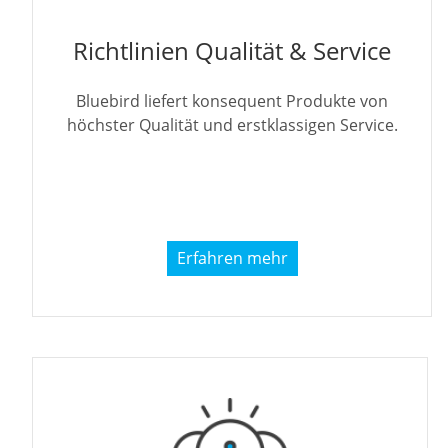
Richtlinien Qualität & Service
Bluebird liefert konsequent Produkte von
höchster Qualität und erstklassigen Service.
Erfahren mehr