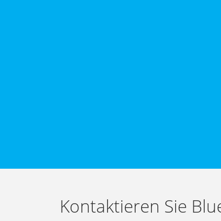
Kontaktieren Sie Blu