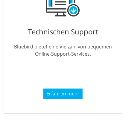
Technischen Support
Bluebird bietet eine Vielzahl von bequemen
Online-Support-Services.
Erfahren mehr