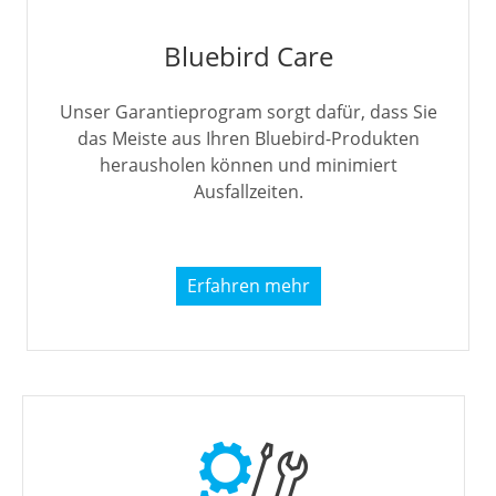
Bluebird Care
Unser Garantieprogram sorgt dafür, dass Sie
das Meiste aus Ihren Bluebird-Produkten
herausholen können und minimiert
Ausfallzeiten.
Erfahren mehr