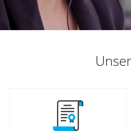
Unser