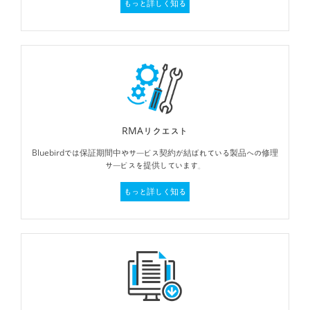
もっと詳しく知る
RMAリクエスト
Bluebirdでは保証期間中やサービス契約が結ばれている製品への修理
サービスを提供しています。
もっと詳しく知る