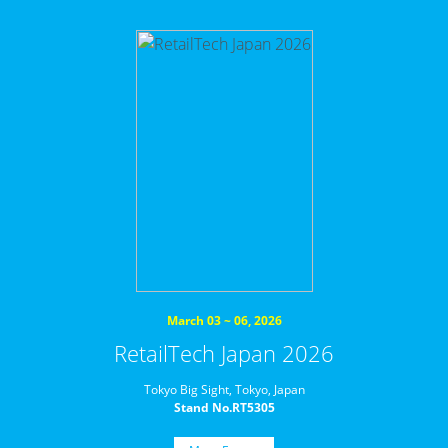
March 03 ~ 06, 2026
RetailTech Japan 2026
Tokyo Big Sight, Tokyo, Japan
Stand No.RT5305