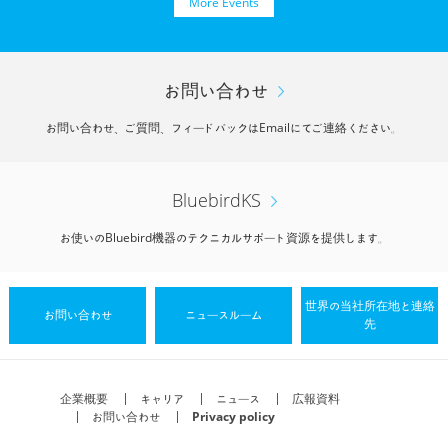
More Events
お問い合わせ
お問い合わせ、ご質問、フィードバックはEmailにてご連絡ください。
BluebirdKS
お使いのBluebird機器のテクニカルサポート資源を提供します。
世界の当社所在地と連絡
お問い合わせ
ニュースルーム
先
企業概要
キャリア
ニュース
広報資料
お問い合わせ
Privacy policy