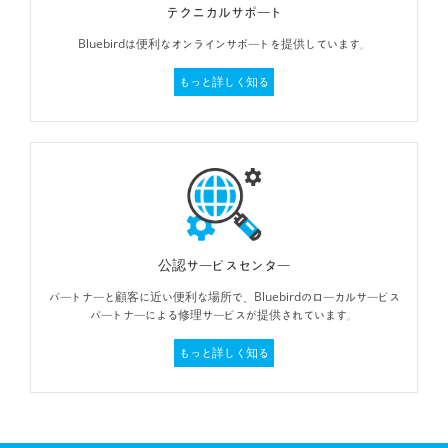
テクニカルサポート
Bluebirdは便利なオンラインサポートを提供しています。
もっと詳しく知る
公認サービスセンター
パートナーと顧客に近い便利な場所で、Bluebirdのローカルサービス
パートナーによる修理サービスが提供されています。
もっと詳しく知る