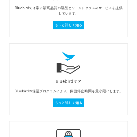
Bluebirdでは常に最高品質の製品とワールドクラスのサービスを提供
しています。
もっと詳しく知る
Bluebirdケア
Bluebirdの保証プログラムにより、
稼働停止時間を最小限にします。
もっと詳しく知る