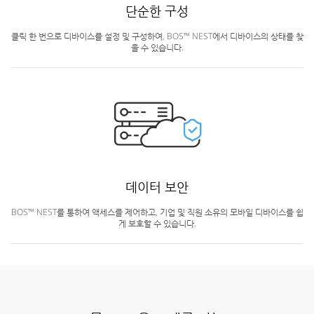
단순한 구성
클릭 한 번으로 디바이스를 설정 및 구성하여, BOS™ NEST에서 디바이스의 상태를 찾
을 수 있습니다.
데이터 보안
BOS™ NEST를 통하여 액세스를 제어하고, 기업 및 직원 소유의 모바일 디바이스를 쉽
게 보호할 수 있습니다.