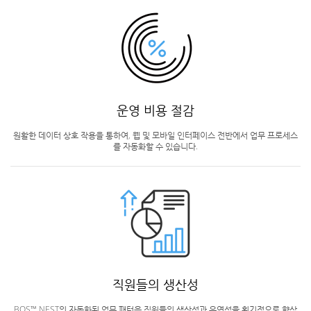
운영 비용 절감
원활한 데이터 상호 작용을 통하여, 웹 및 모바일 인터페이스 전반에서 업무 프로세스
를 자동화할 수 있습니다.
직원들의 생산성
BOS™ NEST의 자동화된 업무 패턴은 직원들의 생산성과 유연성을 획기적으로 향상