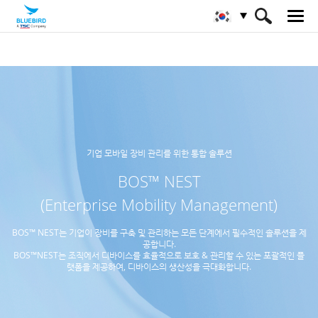
HOME
서비스 & 지원 & SW
BOS™ NEST
기업 모바일 장비 관리를 위한 통합 솔루션
BOS™ NEST
(Enterprise Mobility Management)
BOS™ NEST는 기업이 장비를 구축 및 관리하는 모든 단계에서 필수적인 솔루션을 제
공합니다.
BOS™NEST는 조직에서 디바이스를 효율적으로 보호 & 관리할 수 있는 포괄적인 플
랫폼을 제공하여, 디바이스의 생산성을 극대화합니다.