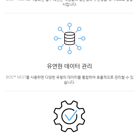
시킵니다.
유연한 데이터 관리
BOS™ NEST를 사용하면 다양한 유형의 데이터를 통합하여 효율적으로 관리할 수 있
습니다.