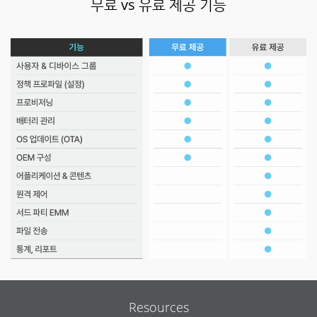
무료 vs 유료 제공 기능
Resources