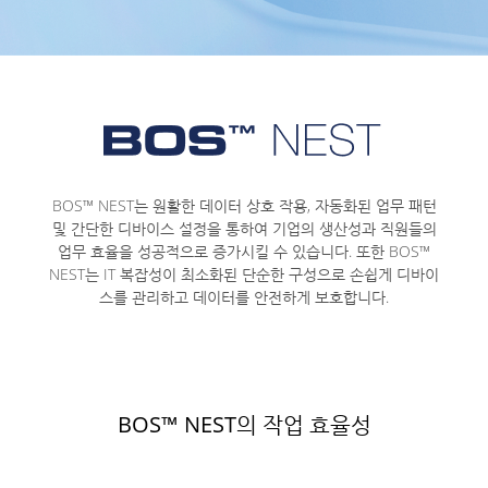
BOS™ NEST는 원활한 데이터 상호 작용, 자동화된 업무 패턴
및 간단한 디바이스 설정을 통하여 기업의 생산성과 직원들의
업무 효율을 성공적으로 증가시킬 수 있습니다.
또한 BOS™
NEST는 IT 복잡성이 최소화된 단순한 구성으로 손쉽게 디바이
스를 관리하고 데이터를 안전하게 보호합니다.
BOS™ NEST의 작업 효율성