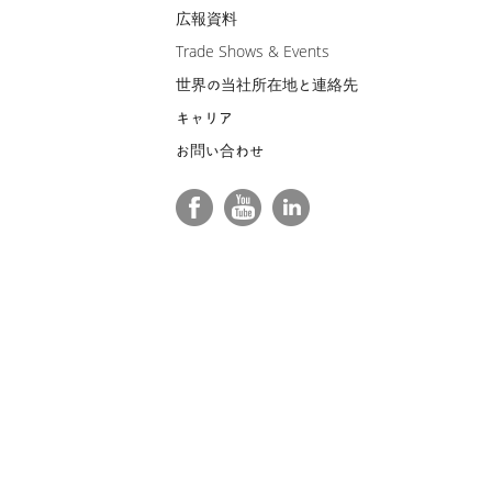
広報資料
Trade Shows & Events
世界の当社所在地と連絡先
キャリア
お問い合わせ