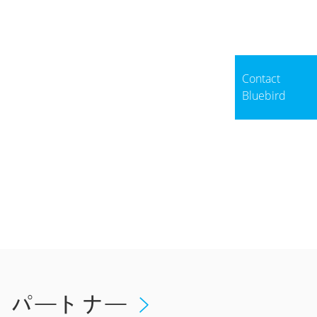
Contact
Bluebird
パートナー